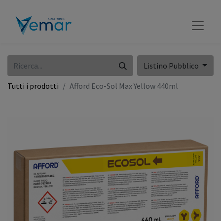
Listino Pubblico
Tutti i prodotti
Afford Eco-Sol Max Yellow 440ml