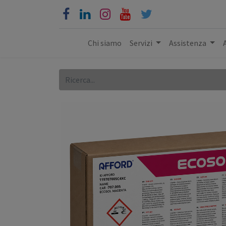
Chi siamo
Servizi
Assistenza